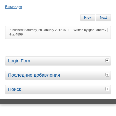
Википедия
Prev
Next
Published: Saturday, 28 January 2012 07:11
Written by Igor Laberov
Hits: 4899
Login Form
Последние добавления
Поиск