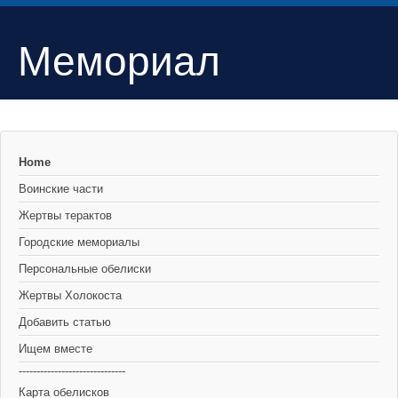
Мемориал
Home
Воинские части
Жертвы терактов
Городские мемориалы
Персональные обелиски
Жертвы Холокоста
Добавить статью
Ищем вместе
------------------------------
Карта обелисков