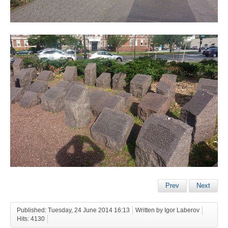
Prev
Next
Published: Tuesday, 24 June 2014 16:13
Written by Igor Laberov
Hits: 4130