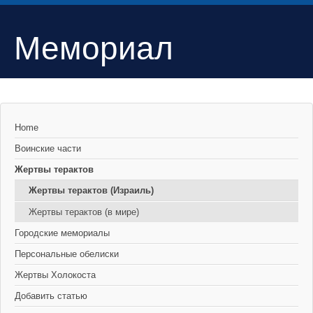
Мемориал
Home
Воинские части
Жертвы терактов
Жертвы терактов (Израиль)
Жертвы терактов (в мире)
Городские мемориалы
Персональные обелиски
Жертвы Холокоста
Добавить статью