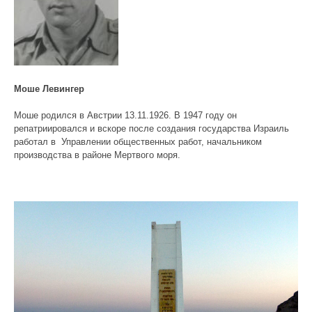
Моше Левингер
Моше родился в Австрии 13.11.1926. В 1947 году он
репатриировался и вскоре после создания государства Израиль
работал в Управлении общественных работ, начальником
производства в районе Мертвого моря.