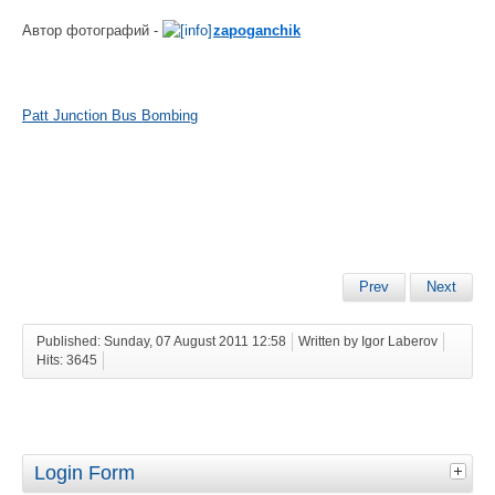
Автор фотографий -
zapoganchik
Patt Junction Bus Bombing
Prev
Next
Published: Sunday, 07 August 2011 12:58
Written by Igor Laberov
Hits: 3645
Login Form