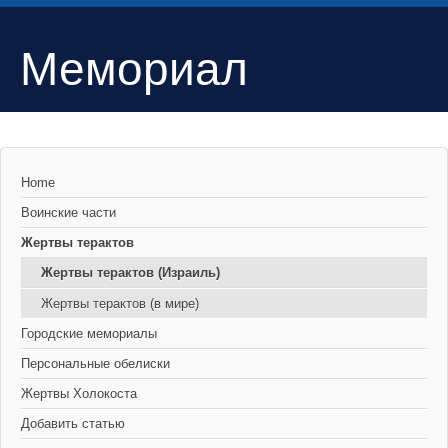
Мемориал
Home
Воинские части
Жертвы терактов
Жертвы терактов (Израиль)
Жертвы терактов (в мире)
Городские мемориалы
Персональные обелиски
Жертвы Холокоста
Добавить статью