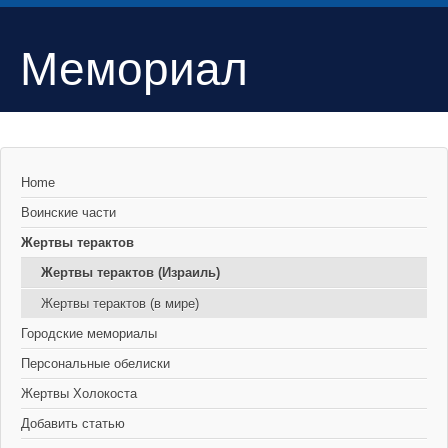
Мемориал
Home
Воинские части
Жертвы терактов
Жертвы терактов (Израиль)
Жертвы терактов (в мире)
Городские мемориалы
Персональные обелиски
Жертвы Холокоста
Добавить статью