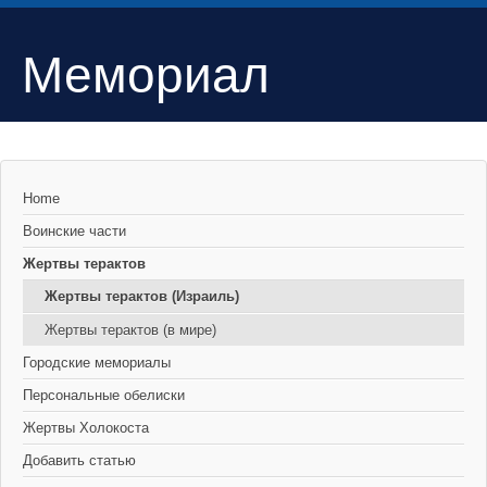
Мемориал
Home
Воинские части
Жертвы терактов
Жертвы терактов (Израиль)
Жертвы терактов (в мире)
Городские мемориалы
Персональные обелиски
Жертвы Холокоста
Добавить статью