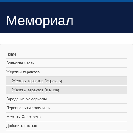
Мемориал
Home
Воинские части
Жертвы терактов
Жертвы терактов (Израиль)
Жертвы терактов (в мире)
Городские мемориалы
Персональные обелиски
Жертвы Холокоста
Добавить статью