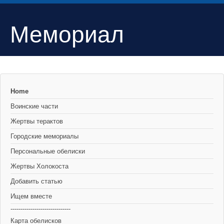
Мемориал
Home
Воинские части
Жертвы терактов
Городские мемориалы
Персональные обелиски
Жертвы Холокоста
Добавить статью
Ищем вместе
------------------------------
Карта обелисков